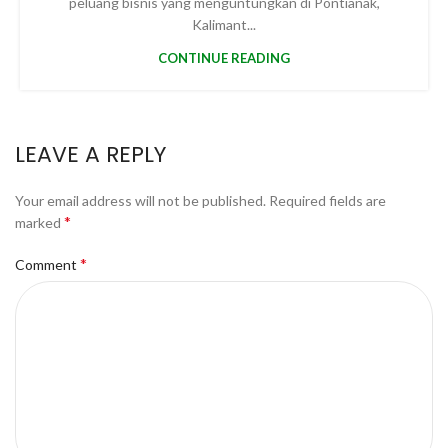
peluang bisnis yang menguntungkan di Pontianak,
Kalimant...
CONTINUE READING
LEAVE A REPLY
Your email address will not be published.
Required fields are
*
marked
*
Comment