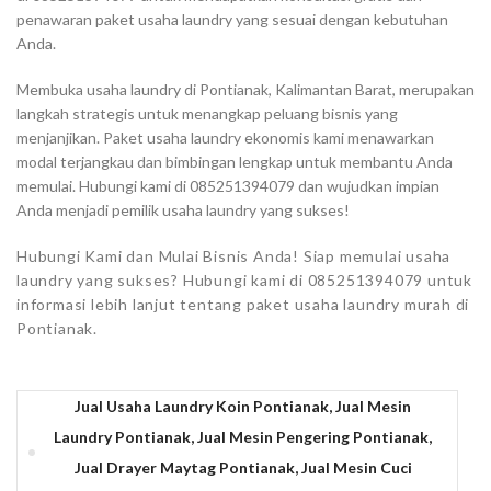
penawaran paket usaha laundry yang sesuai dengan kebutuhan
Anda.
Membuka usaha laundry di Pontianak, Kalimantan Barat, merupakan
langkah strategis untuk menangkap peluang bisnis yang
menjanjikan. Paket usaha laundry ekonomis kami menawarkan
modal terjangkau dan bimbingan lengkap untuk membantu Anda
memulai. Hubungi kami di 085251394079 dan wujudkan impian
Anda menjadi pemilik usaha laundry yang sukses!
Hubungi Kami dan Mulai Bisnis Anda! Siap memulai usaha
laundry yang sukses? Hubungi kami di 085251394079 untuk
informasi lebih lanjut tentang paket usaha laundry murah di
Pontianak.
Jual Usaha Laundry Koin Pontianak, Jual Mesin
Laundry Pontianak, Jual Mesin Pengering Pontianak,
Jual Drayer Maytag Pontianak, Jual Mesin Cuci