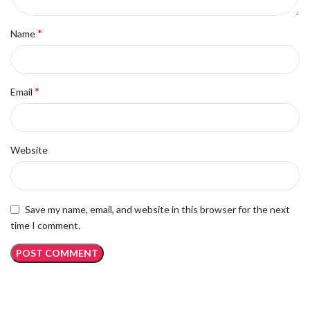
*
Name
*
Email
Website
Save my name, email, and website in this browser for the next
time I comment.