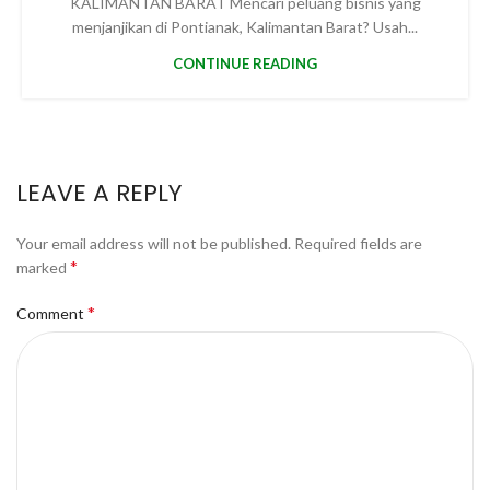
KALIMANTAN BARAT Mencari peluang bisnis yang
menjanjikan di Pontianak, Kalimantan Barat? Usah...
CONTINUE READING
LEAVE A REPLY
Your email address will not be published.
Required fields are
*
marked
*
Comment