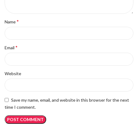
*
Name
*
Email
Website
Save my name, email, and website in this browser for the next
time I comment.