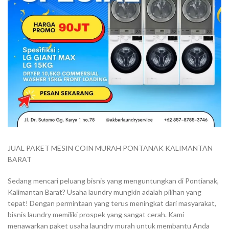
JUAL PAKET MESIN COIN MURAH PONTANAK KALIMANTAN
BARAT
Sedang mencari peluang bisnis yang menguntungkan di Pontianak,
Kalimantan Barat? Usaha laundry mungkin adalah pilihan yang
tepat! Dengan permintaan yang terus meningkat dari masyarakat,
bisnis laundry memiliki prospek yang sangat cerah. Kami
menawarkan paket usaha laundry murah untuk membantu Anda