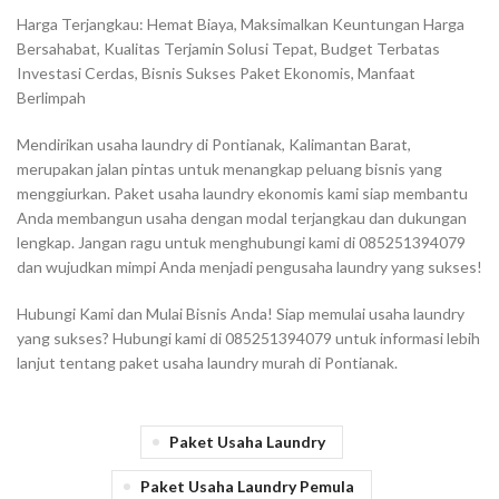
Harga Terjangkau: Hemat Biaya, Maksimalkan Keuntungan Harga
Bersahabat, Kualitas Terjamin Solusi Tepat, Budget Terbatas
Investasi Cerdas, Bisnis Sukses Paket Ekonomis, Manfaat
Berlimpah
Mendirikan usaha laundry di Pontianak, Kalimantan Barat,
merupakan jalan pintas untuk menangkap peluang bisnis yang
menggiurkan. Paket usaha laundry ekonomis kami siap membantu
Anda membangun usaha dengan modal terjangkau dan dukungan
lengkap. Jangan ragu untuk menghubungi kami di 085251394079
dan wujudkan mimpi Anda menjadi pengusaha laundry yang sukses!
Hubungi Kami dan Mulai Bisnis Anda! Siap memulai usaha laundry
yang sukses? Hubungi kami di 085251394079 untuk informasi lebih
lanjut tentang paket usaha laundry murah di Pontianak.
Paket Usaha Laundry
Paket Usaha Laundry Pemula